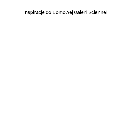
Inspiracje do Domowej Galerii Ściennej