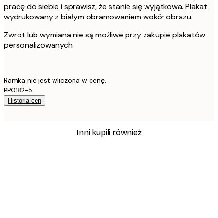
pracę do siebie i sprawisz, że stanie się wyjątkowa. Plakat
wydrukowany z białym obramowaniem wokół obrazu.
Zwrot lub wymiana nie są możliwe przy zakupie plakatów
personalizowanych.
Ramka nie jest wliczona w cenę.
PP0182-5
Historia cen
Inni kupili również