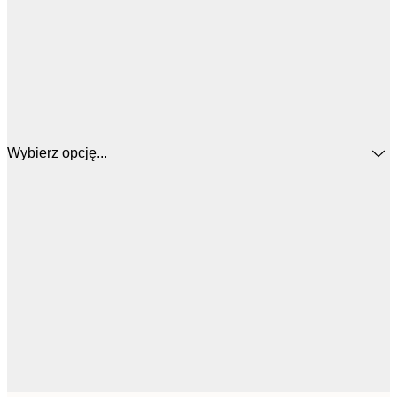
Wybierz opcję...