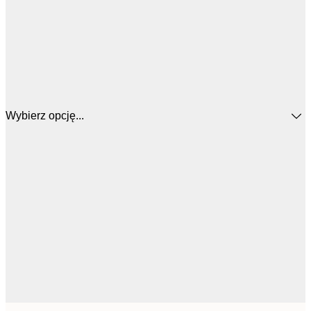
Wybierz opcję...