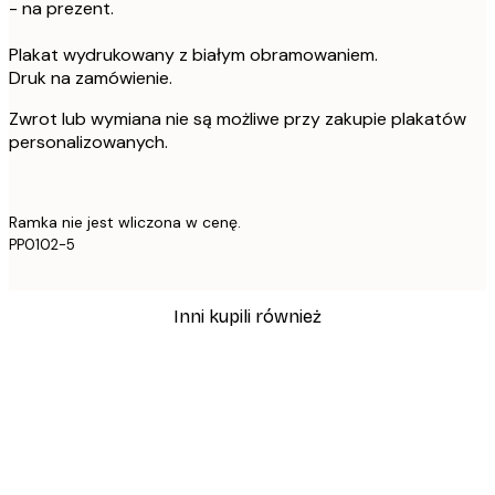
- na prezent.
Plakat wydrukowany z białym obramowaniem.
Druk na zamówienie.
Zwrot lub wymiana nie są możliwe przy zakupie plakatów
personalizowanych.
Ramka nie jest wliczona w cenę.
PP0102-5
Inni kupili również