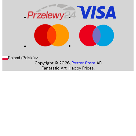
Poland (Polski)
Copyright ©
2026
,
Poster Store
AB
Fantastic Art. Happy Prices.