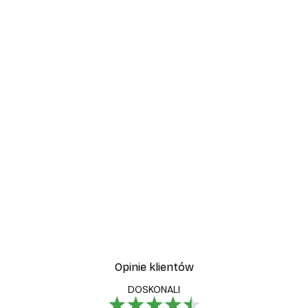
Opinie klientów
DOSKONALI