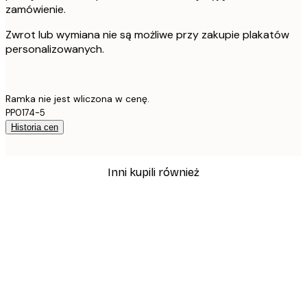
zamówienie.
Zwrot lub wymiana nie są możliwe przy zakupie plakatów
personalizowanych.
Ramka nie jest wliczona w cenę.
PP0174-5
Historia cen
Inni kupili również