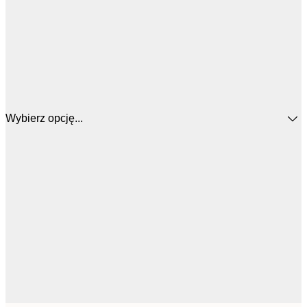
Wybierz opcję...