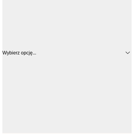
Wybierz opcję...