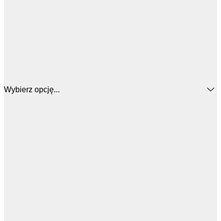
Wybierz opcję...