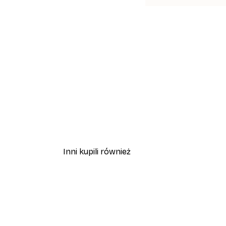
Inni kupili również