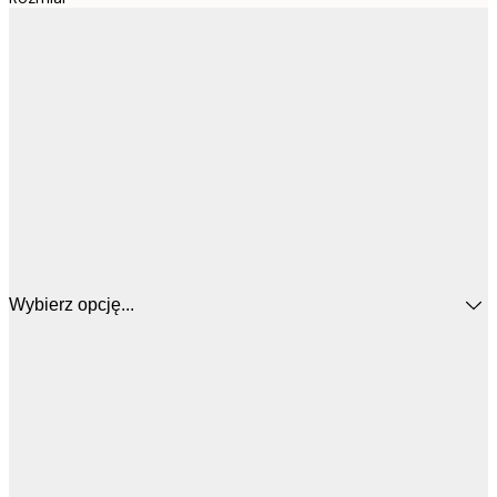
Wybierz opcję...