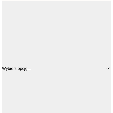
Wybierz opcję...