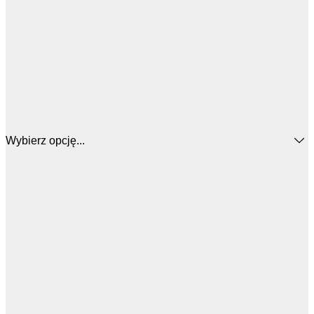
Wybierz opcję...