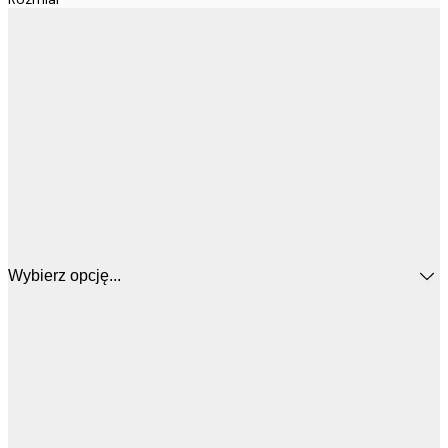
Wybierz opcję...