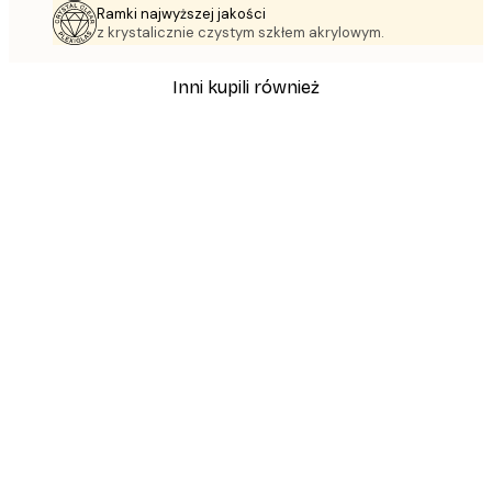
Ramki najwyższej jakości
z krystalicznie czystym szkłem akrylowym.
Inni kupili również