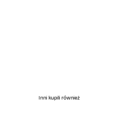
Inni kupili również