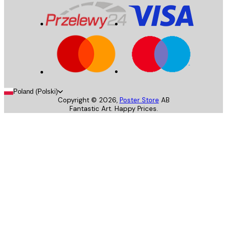
Poland (Polski)
Copyright ©
2026
,
Poster Store
AB
Fantastic Art. Happy Prices.