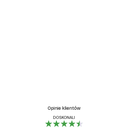
Opinie klientów
DOSKONALI