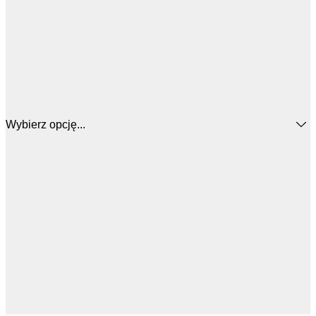
Wybierz opcję...