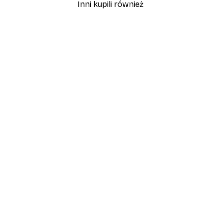
Inni kupili również