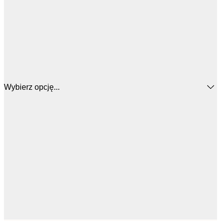
Wybierz opcję...