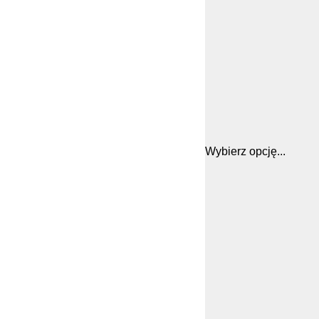
Wybierz opcję...