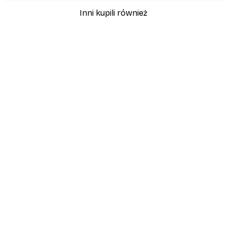
Inni kupili również