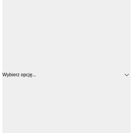
Wybierz opcję...