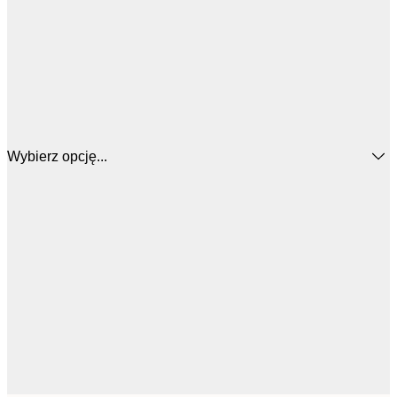
Wybierz opcję...