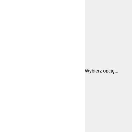
Wybierz opcję...