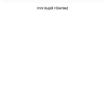
Inni kupili również