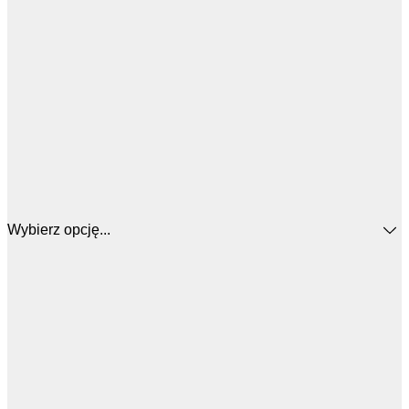
Wybierz opcję...