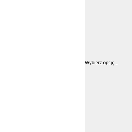
Wybierz opcję...