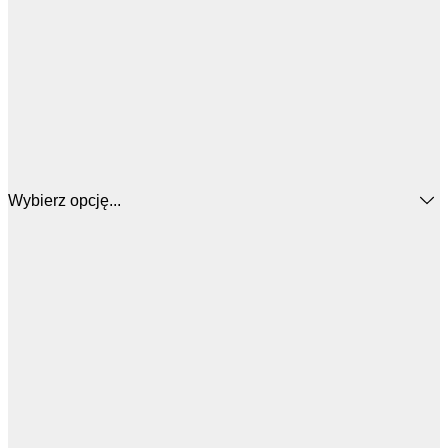
Wybierz opcję...