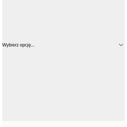
Wybierz opcję...