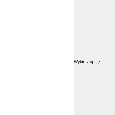
Wybierz opcję...