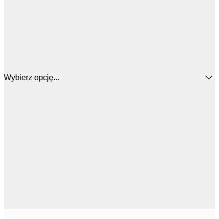
Wybierz opcję...