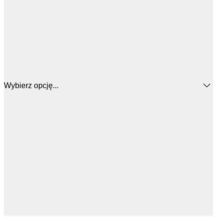
Wybierz opcję...