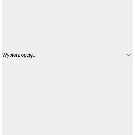
Wybierz opcję...