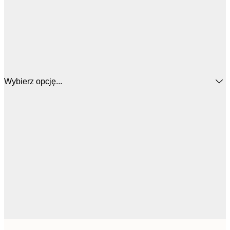
Wybierz opcję...