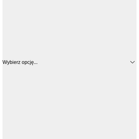
Wybierz opcję...