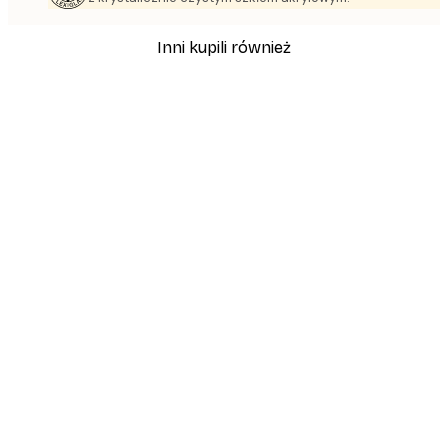
Inni kupili również