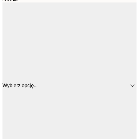
Wybierz opcję...