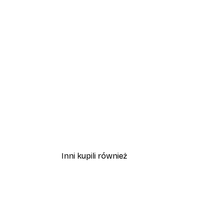
Inni kupili również