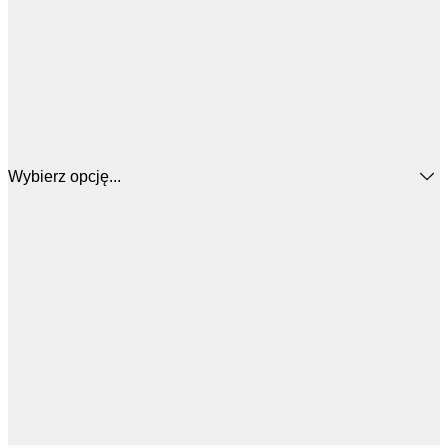
Wybierz opcję...