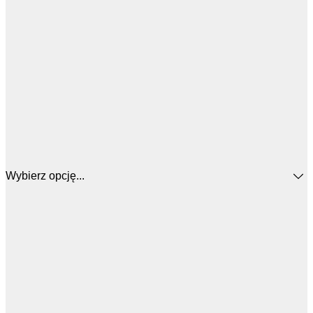
Wybierz opcję...