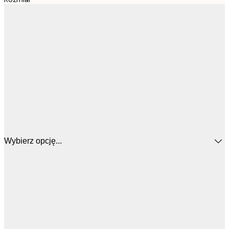
Wybierz opcję...