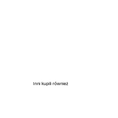
Inni kupili również