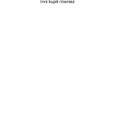
Inni kupili również