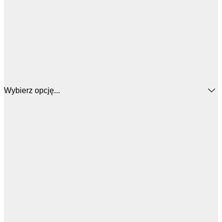
Wybierz opcję...