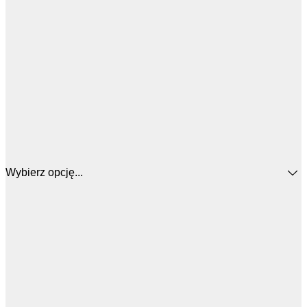
Wybierz opcję...