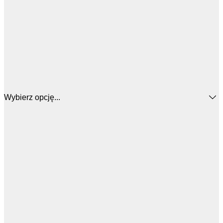
Wybierz opcję...