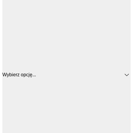
Wybierz opcję...