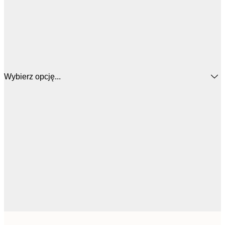
Wybierz opcję...