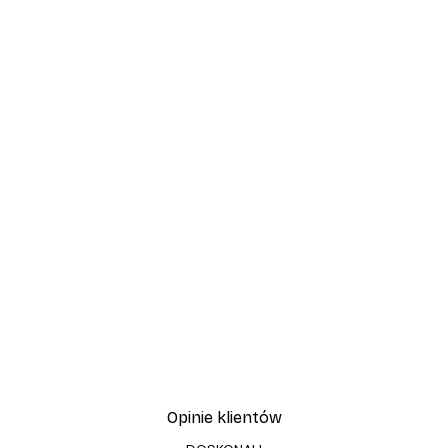
Opinie klientów