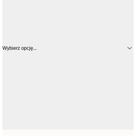
Wybierz opcję...