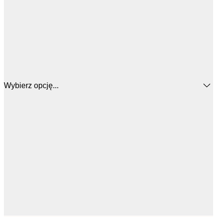
Wybierz opcję...