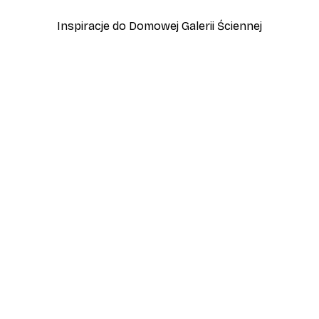
Inspiracje do Domowej Galerii Ściennej