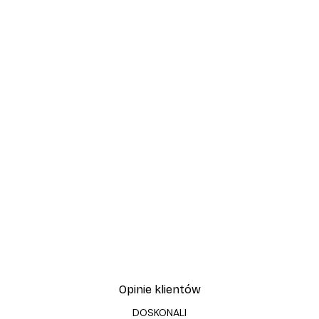
Opinie klientów
DOSKONALI