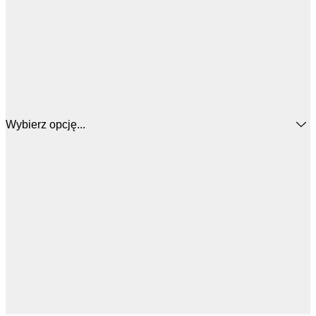
Wybierz opcję...