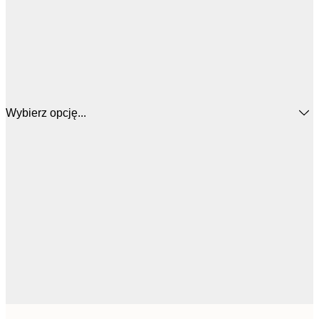
Wybierz opcję...