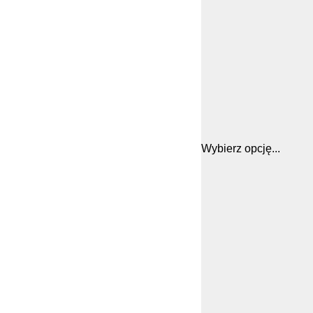
Wybierz opcję...