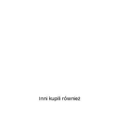
Inni kupili również