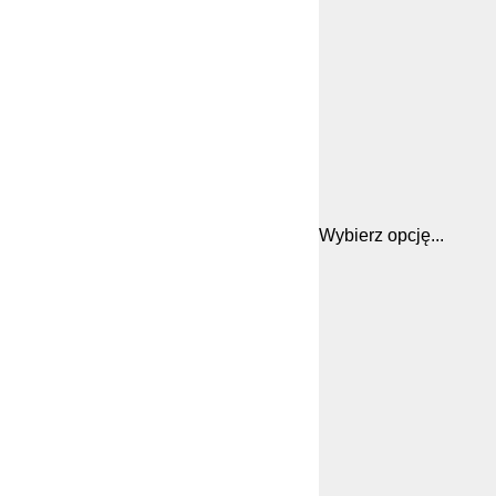
Wybierz opcję...