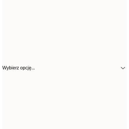
Wybierz opcję...