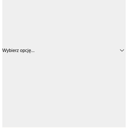
Wybierz opcję...