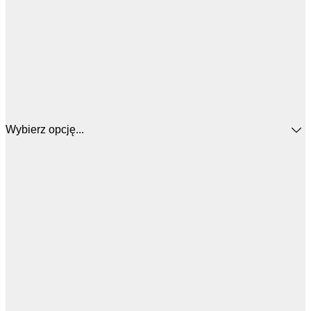
Wybierz opcję...